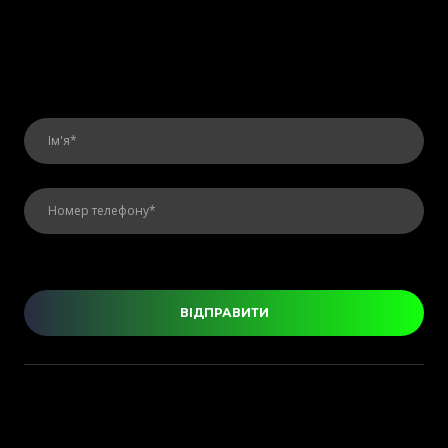
ВІДПРАВИТИ