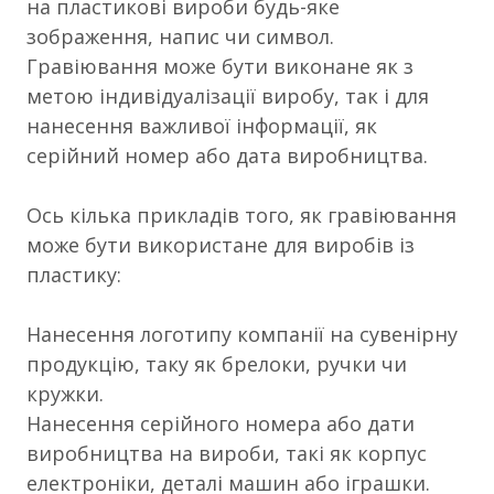
на пластикові вироби будь-яке
зображення, напис чи символ.
Гравіювання може бути виконане як з
метою індивідуалізації виробу, так і для
нанесення важливої інформації, як
серійний номер або дата виробництва.
Ось кілька прикладів того, як гравіювання
може бути використане для виробів із
пластику:
Нанесення логотипу компанії на сувенірну
продукцію, таку як брелоки, ручки чи
кружки.
Нанесення серійного номера або дати
виробництва на вироби, такі як корпус
електроніки, деталі машин або іграшки.