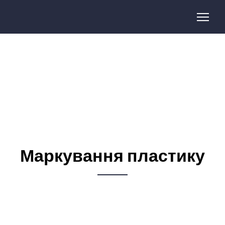
Маркування пластику