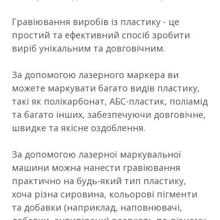
Гравіювання виробів із пластику - це
простий та ефективний спосіб зробити
виріб унікальним та довговічним.
За допомогою лазерного маркера ви
можете маркувати багато видів пластику,
такі як полікарбонат, АБС-пластик, поліамід
та багато інших, забезпечуючи довговічне,
швидке та якісне оздоблення.
За допомогою лазерної маркувальної
машини можна нанести гравіювання
практично на будь-який тип пластику,
хоча різна сировина, кольорові пігменти
та добавки (наприклад, наповнювачі,