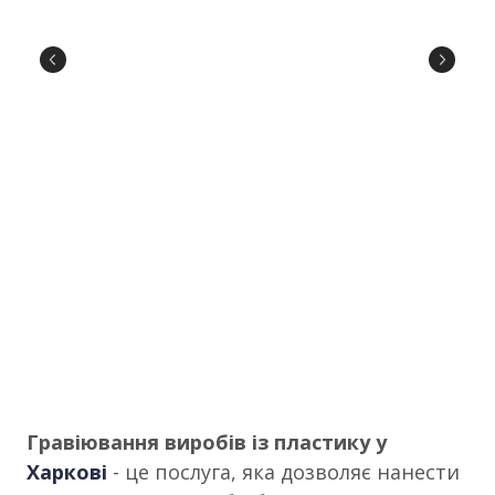
Гравіювання виробів із пластику у
Харкові
- це послуга, яка дозволяє нанести